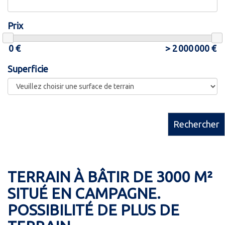
Prix
Superficie
Rechercher
TERRAIN À BÂTIR DE 3000 M²
SITUÉ EN CAMPAGNE.
POSSIBILITÉ DE PLUS DE