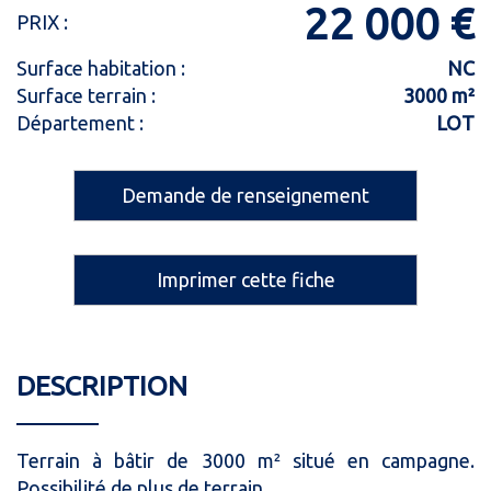
22 000 €
PRIX :
Surface habitation :
NC
Surface terrain :
3000 m²
Département :
LOT
Demande de renseignement
Imprimer cette fiche
DESCRIPTION
Terrain à bâtir de 3000 m² situé en campagne.
Possibilité de plus de terrain.