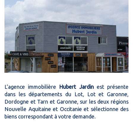
L’agence immobilière
Hubert Jardin
est présente
dans les départements du Lot, Lot et Garonne,
Dordogne et Tarn et Garonne, sur les deux régions
Nouvelle Aquitaine et Occitanie et sélectionne des
biens correspondant à votre demande.