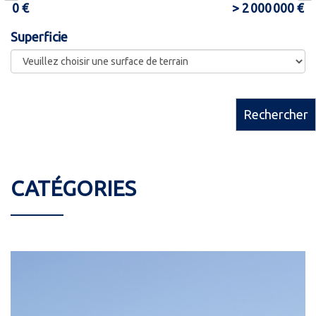
Superficie
Rechercher
CATÉGORIES