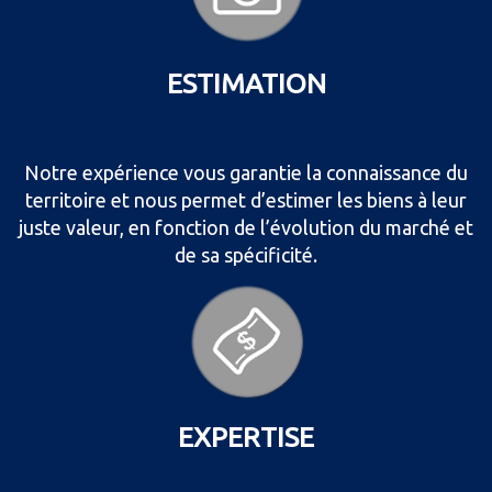
ESTIMATION
Notre expérience vous garantie la connaissance du
territoire et nous permet d’estimer les biens à leur
juste valeur, en fonction de l’évolution du marché et
de sa spécificité.
EXPERTISE