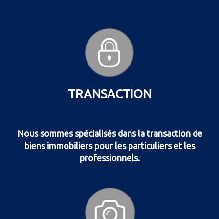
TRANSACTION
Nous sommes spécialisés dans la transaction de
biens immobiliers pour les particuliers et les
professionnels.