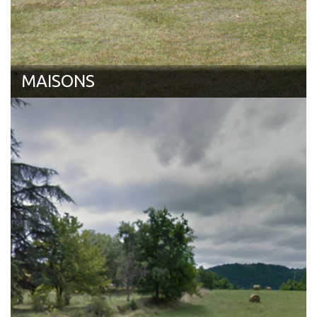
MAISONS