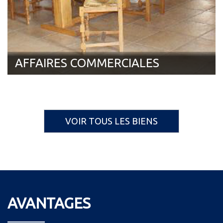
AFFAIRES COMMERCIALES
VOIR TOUS LES BIENS
AVANTAGES