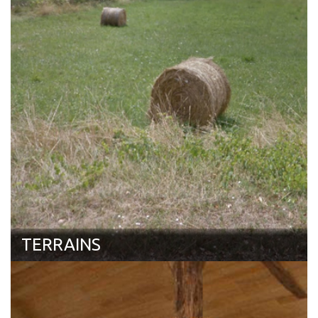
TERRAINS