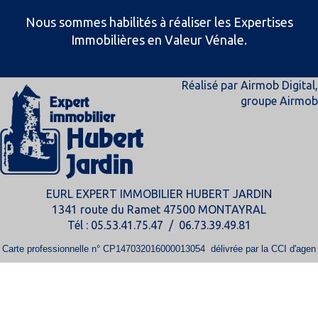
Nous sommes habilités à réaliser les Expertises
Immobilières en Valeur Vénale.
Réalisé par
Airmob Digital
,
groupe
Airmob
EURL EXPERT IMMOBILIER HUBERT JARDIN
1341 route du Ramet 47500 MONTAYRAL
Tél : 05.53.41.75.47 / 06.73.39.49.81
Carte professionnelle n° CP147032016000013054 délivrée par la CCI d'agen