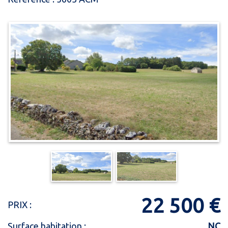
22 500 €
PRIX :
Surface habitation :
NC