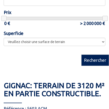
Prix
Superficie
Rechercher
GIGNAC: TERRAIN DE 3120 M²
EN PARTIE CONSTRUCTIBLE.
Référence : 5603 ACM