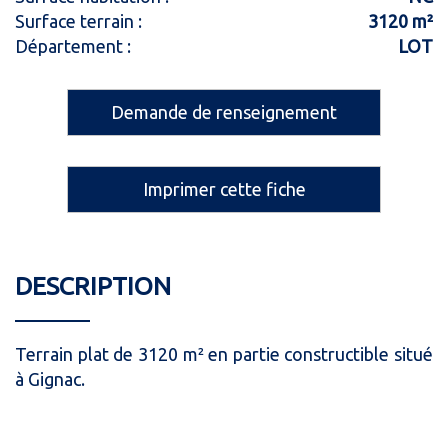
Surface terrain :
3120 m²
Département :
LOT
Demande de renseignement
Imprimer cette fiche
DESCRIPTION
Terrain plat de 3120 m² en partie constructible situé
à Gignac.